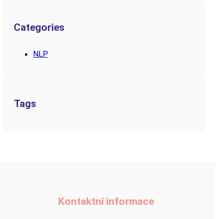
Categories
NLP
Tags
Kontaktní informace