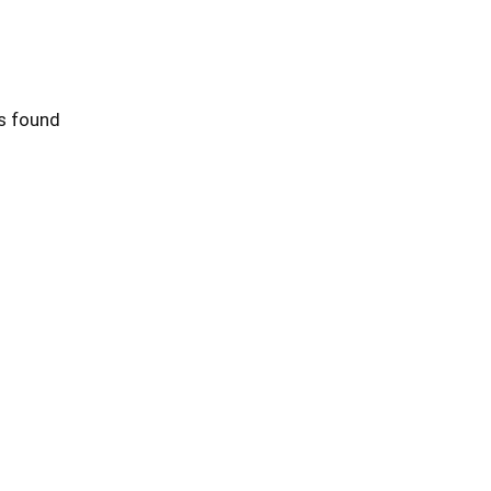
s found