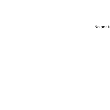
No post